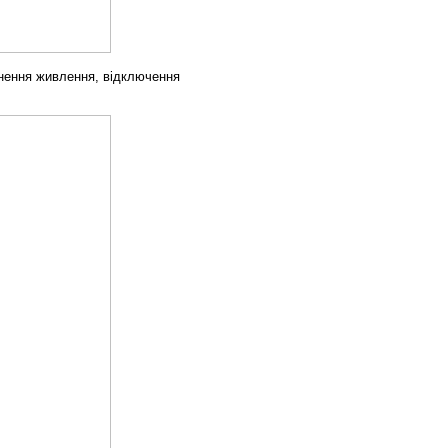
кнення живлення, відключення